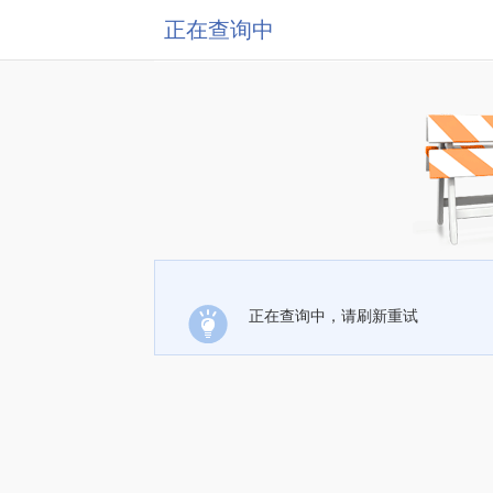
正在查询中
正在查询中，请刷新重试