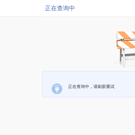
正在查询中
正在查询中，请刷新重试