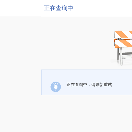
正在查询中
正在查询中，请刷新重试