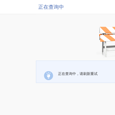
正在查询中
正在查询中，请刷新重试