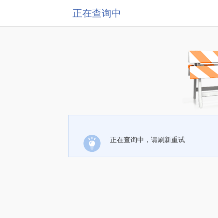
正在查询中
正在查询中，请刷新重试