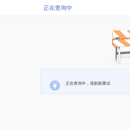
正在查询中
正在查询中，请刷新重试